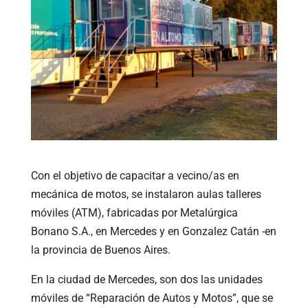
Con el objetivo de capacitar a vecino/as en
mecánica de motos, se instalaron aulas talleres
móviles (ATM), fabricadas por Metalúrgica
Bonano S.A., en Mercedes y en Gonzalez Catán -en
la provincia de Buenos Aires.
En la ciudad de Mercedes, son dos las unidades
móviles de “Reparación de Autos y Motos”, que se