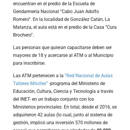
encuentran en el predio de la Escuela de
Gendarmería Nacional “Cabo Juan Adolfo
Romero”. En la localidad de González Catán, La
Matanza, el aula está en el predio de la Casa “Cura
Brochero”.
Las personas que quieran capacitarse deben ser
mayores de 18 y acercarse al ATM o al Municipio
para inscribirse.
Las ATM pertenecen a la
“Red Nacional de Aulas
Talleres Móviles”
-programa del Ministerio de
Educación, Cultura, Ciencia y Tecnología a través
del INET- en un trabajo conjunto con los
Ministerios provinciales. En total, desde el 2016, se
adquirieron 42 aulas (lo cual, junto al sistema de
gestión, implicó una inversión 570 millones de