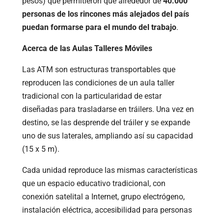
pesos) que permitieron que alrededor de
40.000
personas de los rincones más alejados del país
puedan formarse para el mundo del trabajo
.
Acerca de las Aulas Talleres Móviles
Las ATM son estructuras transportables que
reproducen las condiciones de un aula taller
tradicional con la particularidad de estar
diseñadas para trasladarse en tráilers. Una vez en
destino, se las desprende del tráiler y se expande
uno de sus laterales, ampliando así su capacidad
(15 x 5 m).
Cada unidad reproduce las mismas características
que un espacio educativo tradicional, con
conexión satelital a Internet, grupo electrógeno,
instalación eléctrica, accesibilidad para personas