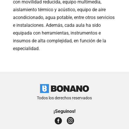
con movilidad reducida, equipo multimedia,
aislamiento térmico y acústico, equipo de aire
acondicionado, agua potable, entre otros servicios
e instalaciones. Además, cada aula ha sido
equipada con herramientas, instrumentos e
insumos de alta complejidad, en función de la
especialidad.
Todos los derechos reservados
¡Seguinos!

