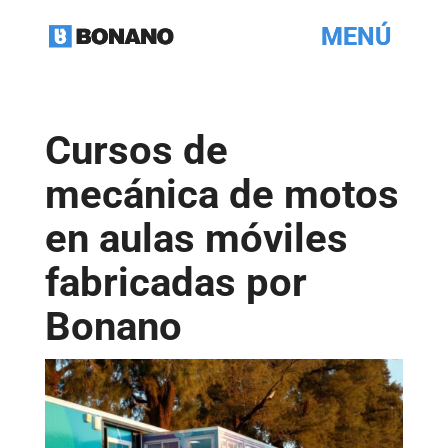
Cursos de
mecánica de motos
en aulas móviles
fabricadas por
Bonano