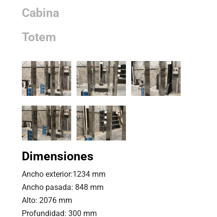
Cabina
Totem
Dimensiones
Ancho exterior:1234 mm
Ancho pasada: 848 mm
Alto: 2076 mm
Profundidad: 300 mm