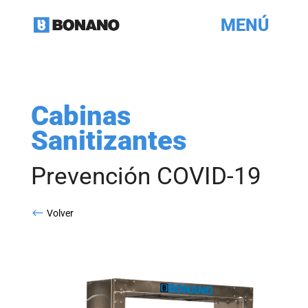
Cabinas
Sanitizantes
Prevención COVID-19
#