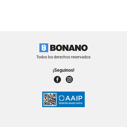
Todos los derechos reservados
¡Seguinos!

