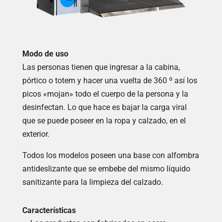
Modo de uso
Las personas tienen que ingresar a la cabina,
pórtico o totem y hacer una vuelta de 360 º así los
picos «mojan» todo el cuerpo de la persona y la
desinfectan. Lo que hace es bajar la carga viral
que se puede poseer en la ropa y calzado, en el
exterior.
Todos los modelos poseen una base con alfombra
antideslizante que se embebe del mismo líquido
sanitizante para la limpieza del calzado.
Características